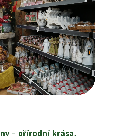
ny – přírodní krása,