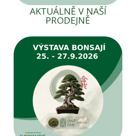
AKTUÁLNĚ V NAŠÍ
PRODEJNĚ