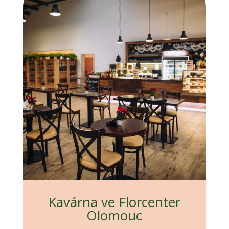
Kavárna ve Florcenter
Olomouc