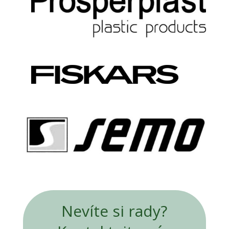
Nevíte si rady?